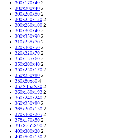
300x170x40
2
300x200x40
2
300x200x50
2
300x250x120
2
300x260x100
2
300x300x40
2
300x350x90
2
310x235x70
2
320x300x50
2
320x320x70
2
350x155x60
2
350x200x40
2
350x250x170
2
350x250x80
2
350x80x80
4
357X152X80
2
360x180x193
2
360x240x240
2
360x250x80
2
365x200x130
2
370x360x205
2
378x170x50
2
395X255X90
2
400x300x20
2
400x500x150
2