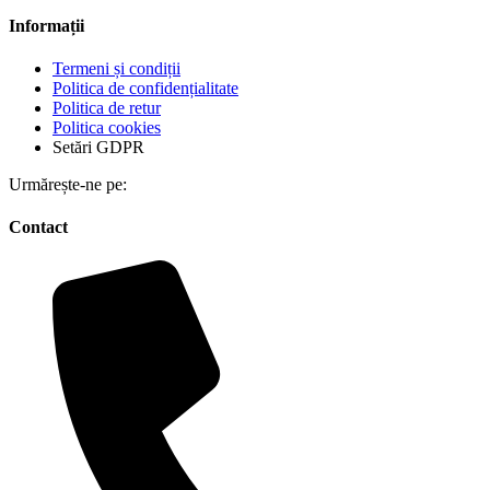
Informații
Termeni și condiții
Politica de confidențialitate
Politica de retur
Politica cookies
Setări GDPR
Urmărește-ne pe:
Contact