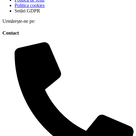
Politica cookies
Setări GDPR
Urmărește-ne pe:
Contact