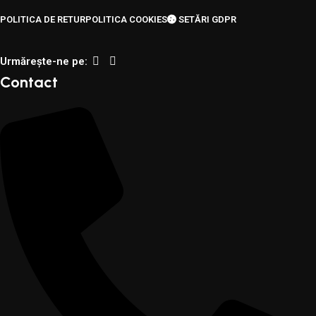
POLITICA DE RETUR
POLITICA COOKIES
SETĂRI GDPR
Urmărește-ne pe:
Contact