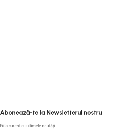
Abonează-te la Newsletterul nostru
Fii la curent cu ultimele noutăți.