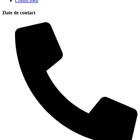
Contul meu
Date de contact