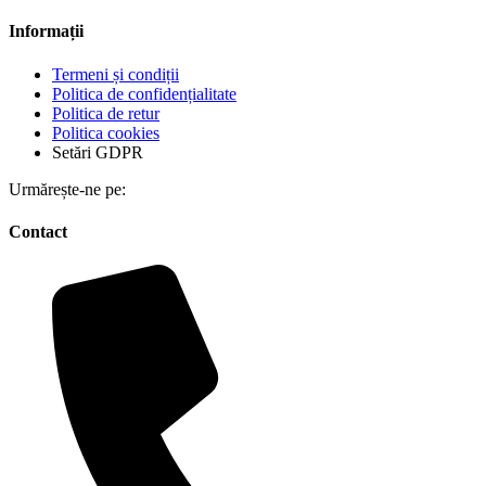
Informații
Termeni și condiții
Politica de confidențialitate
Politica de retur
Politica cookies
Setări GDPR
Urmărește-ne pe:
Contact