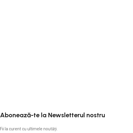
Abonează-te la Newsletterul nostru
Fii la curent cu ultimele noutăți.