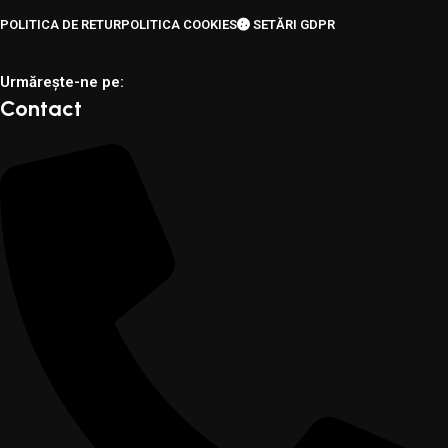
POLITICA DE RETUR
POLITICA COOKIES
SETĂRI GDPR
Urmărește-ne pe:
Contact