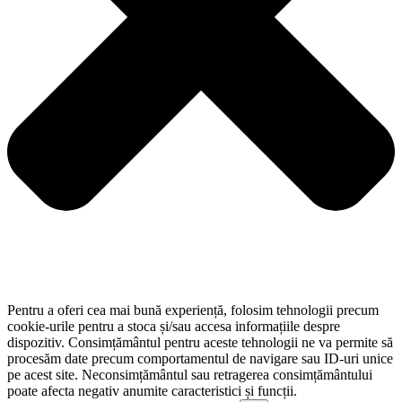
Pentru a oferi cea mai bună experiență, folosim tehnologii precum
cookie-urile pentru a stoca și/sau accesa informațiile despre
dispozitiv. Consimțământul pentru aceste tehnologii ne va permite să
procesăm date precum comportamentul de navigare sau ID-uri unice
pe acest site. Neconsimțământul sau retragerea consimțământului
poate afecta negativ anumite caracteristici și funcții.