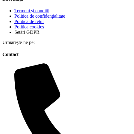
Termeni și condiții
Politica de confidențialitate
Politica de retur
Politica cookies
Setări GDPR
Urmărește-ne pe:
Contact