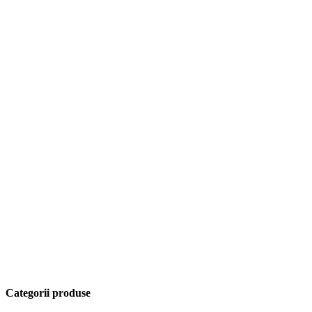
Categorii produse