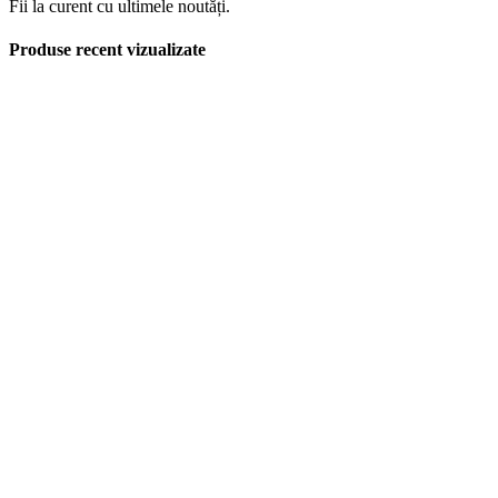
Fii la curent cu ultimele noutăți.
Produse recent vizualizate