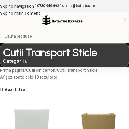
Skip to navigation
0730 946 692
online@batiatus.ro
Skip to main content
Cutii Transport Sticle
Categorii
Prima pagină
Cutii din carton
Cutii Transport Sticle
Afișez toate cele 10 rezultate
Vezi filtre