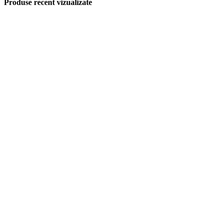
Produse recent vizualizate