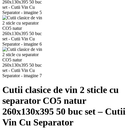
Cutii clasice de vin 2 sticle cu
separator CO5 natur
260x130x395 50 buc set – Cutii
Vin Cu Separator