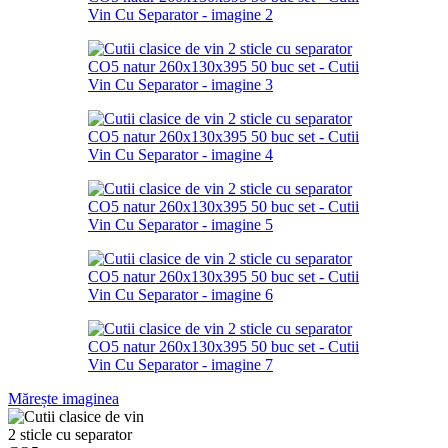
Mărește imaginea