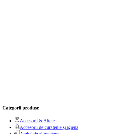
Categorii produse
Accesorii & Altele
Accesorii de curățenie și igienă
Ambalaje alimentare