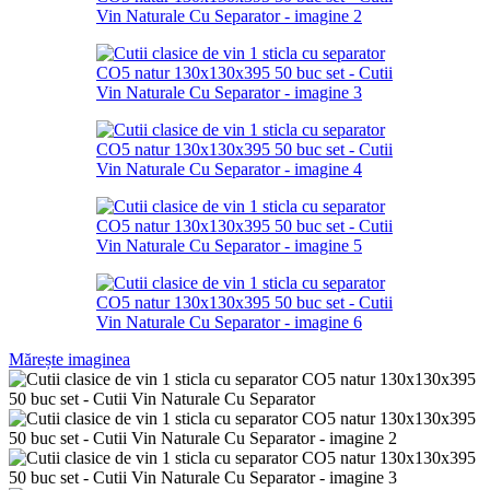
Mărește imaginea