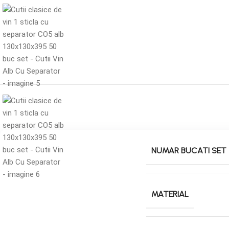
NUMAR BUCATI SET
MATERIAL