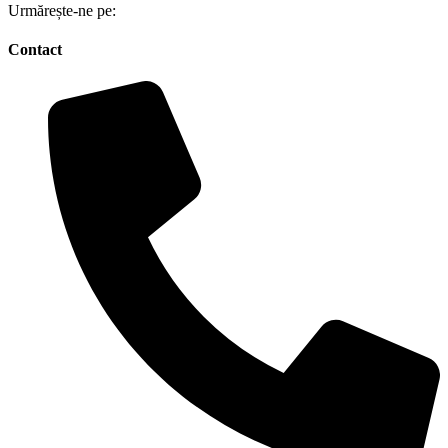
Urmărește-ne pe:
Contact