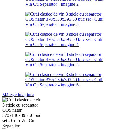
Mărește imaginea