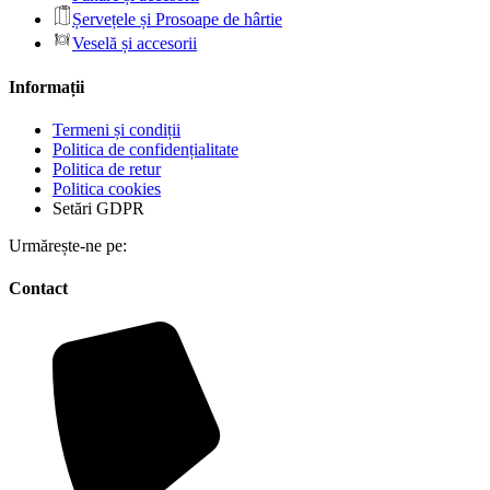
Șervețele și Prosoape de hârtie
Veselă și accesorii
Informații
Termeni și condiții
Politica de confidențialitate
Politica de retur
Politica cookies
Setări GDPR
Urmărește-ne pe:
Contact