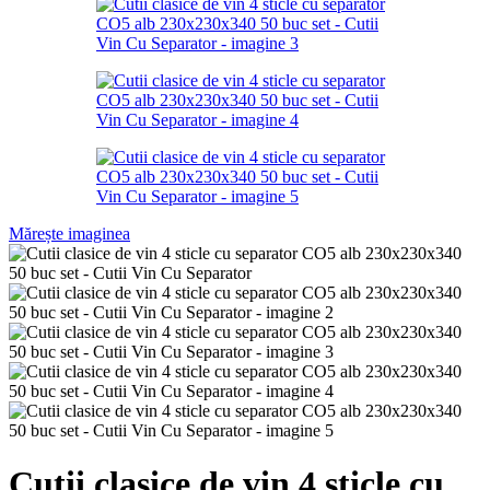
Mărește imaginea
Cutii clasice de vin 4 sticle cu