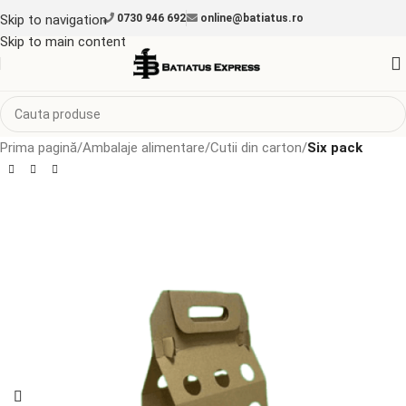
Skip to navigation
0730 946 692
online@batiatus.ro
Skip to main content
Prima pagină
Ambalaje alimentare
Cutii din carton
Six pack