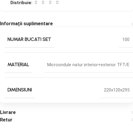
Distribuie:
Informații suplimentare
NUMAR BUCATI SET
100
MATERIAL
Microondule natur interior+exterior TFT/E
DIMENSIUNI
220x120x295
Livrare
Retur