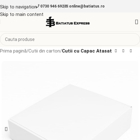
Skip to navigation
0730 946 692
online@batiatus.ro
Skip to main content
Prima pagină
Cutii din carton
Cutii cu Capac Atasat