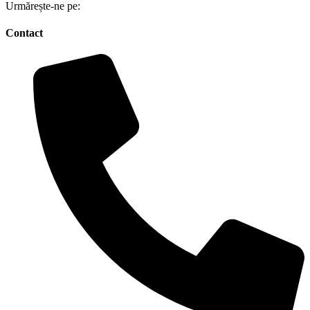
Urmărește-ne pe:
Contact