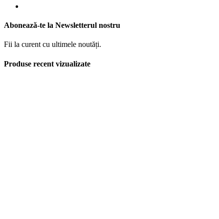
Abonează-te la Newsletterul nostru
Fii la curent cu ultimele noutăți.
Produse recent vizualizate