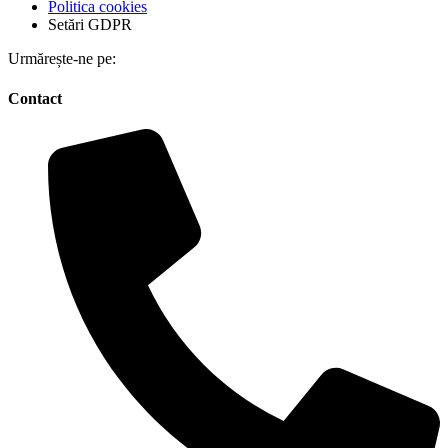
Politica cookies
Setări GDPR
Urmărește-ne pe:
Contact