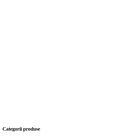
Categorii produse