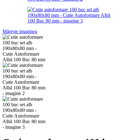
Mărește imaginea