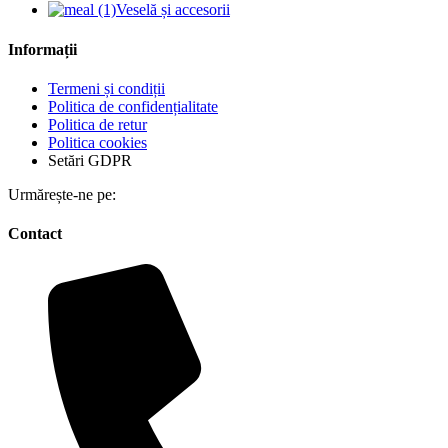
Veselă și accesorii
Informații
Termeni și condiții
Politica de confidențialitate
Politica de retur
Politica cookies
Setări GDPR
Urmărește-ne pe:
Contact