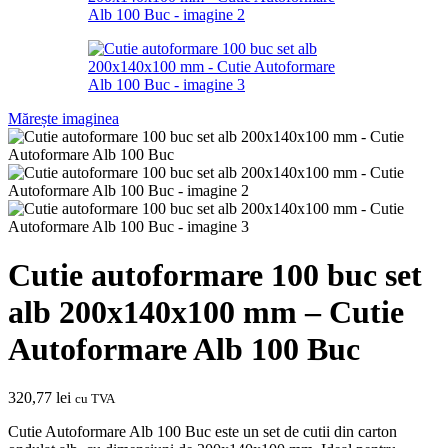
Mărește imaginea
Cutie autoformare 100 buc set
alb 200x140x100 mm – Cutie
Autoformare Alb 100 Buc
320,77
lei
cu TVA
Cutie Autoformare Alb 100 Buc este un set de cutii din carton