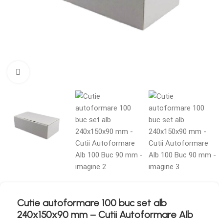
Mărește imaginea
Cutie autoformare 100 buc set alb
240x150x90 mm – Cutii Autoformare Alb