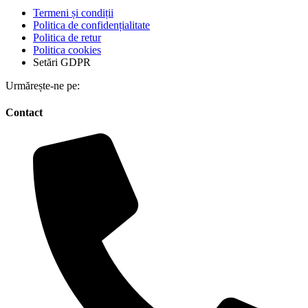
Termeni și condiții
Politica de confidențialitate
Politica de retur
Politica cookies
Setări GDPR
Urmărește-ne pe:
Contact