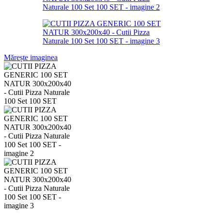
Mărește imaginea