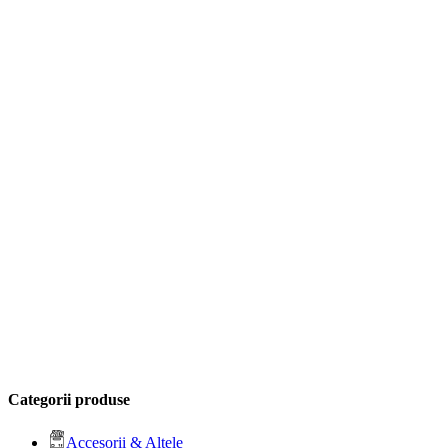
Categorii produse
Accesorii & Altele