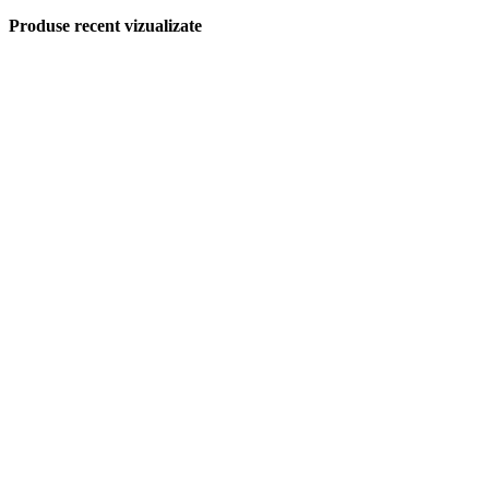
Produse recent vizualizate