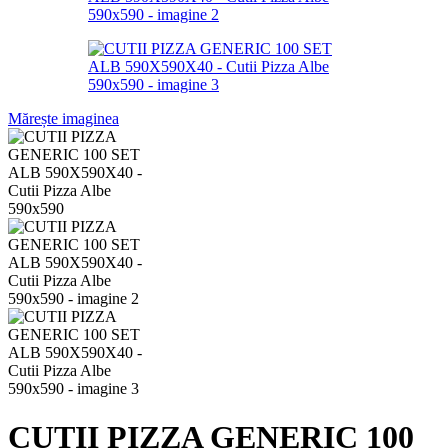
Mărește imaginea
CUTII PIZZA GENERIC 100