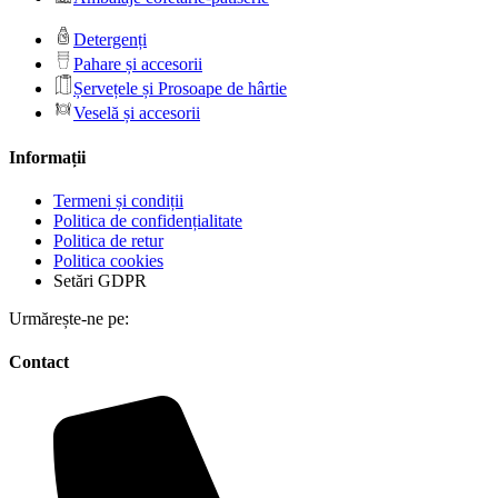
Detergenți
Pahare și accesorii
Șervețele și Prosoape de hârtie
Veselă și accesorii
Informații
Termeni și condiții
Politica de confidențialitate
Politica de retur
Politica cookies
Setări GDPR
Urmărește-ne pe:
Contact