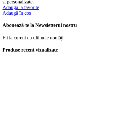
si personalizate.
Adaugă la favorite
Adaugă în coș
Abonează-te la Newsletterul nostru
Fii la curent cu ultimele noutăți.
Produse recent vizualizate