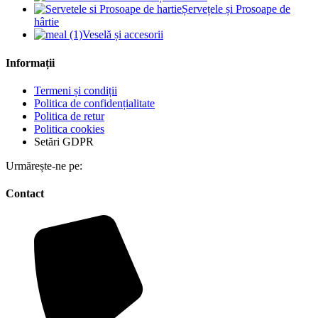
Șervețele și Prosoape de
hârtie
Veselă și accesorii
Informații
Termeni și condiții
Politica de confidențialitate
Politica de retur
Politica cookies
Setări GDPR
Urmărește-ne pe:
Contact