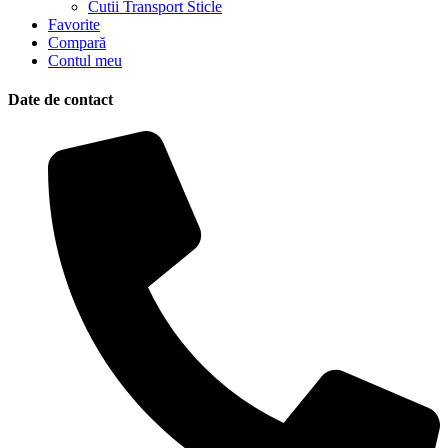
Cutii Transport Sticle
Favorite
Compară
Contul meu
Date de contact