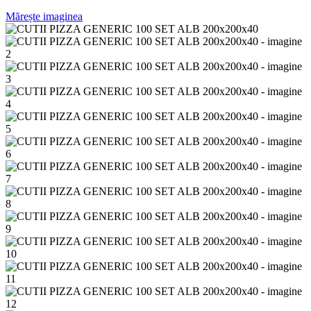
Mărește imaginea