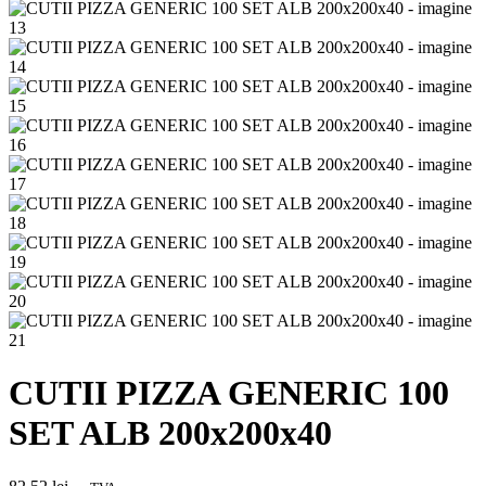
CUTII PIZZA GENERIC 100
SET ALB 200x200x40