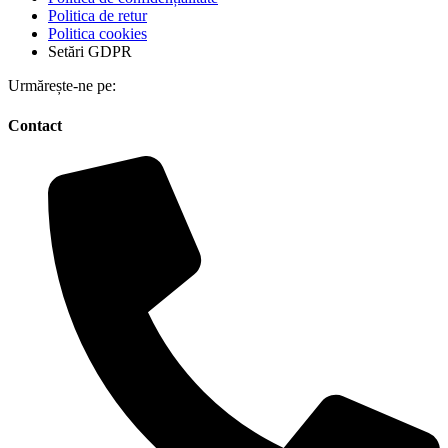
Politica de retur
Politica cookies
Setări GDPR
Urmărește-ne pe:
Contact