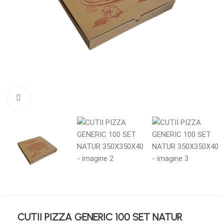
Mărește imaginea
CUTII PIZZA GENERIC 100 SET NATUR