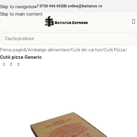
Skip to navigation
0730 946 692
online@batiatus.ro
Skip to main content
Prima pagină
Ambalaje alimentare
Cutii din carton
Cutii Pizza
Cutii pizza Generic