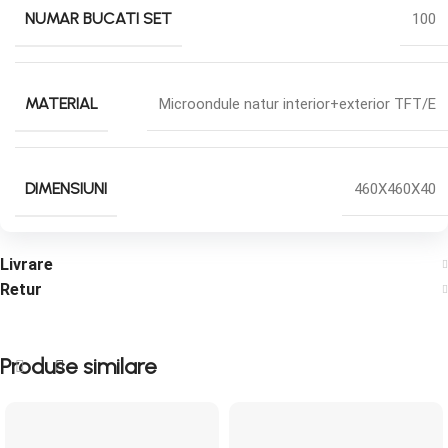
NUMAR BUCATI SET
100
MATERIAL
Microondule natur interior+exterior TFT/E
DIMENSIUNI
460X460X40
Livrare
Retur
Produse similare