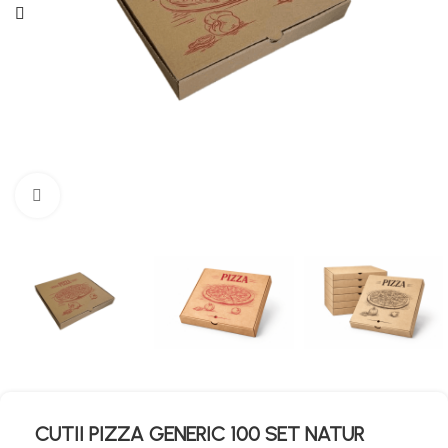
Mărește imaginea
CUTII PIZZA GENERIC 100 SET NATUR