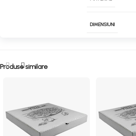
DIMENSIUNI
Produse similare