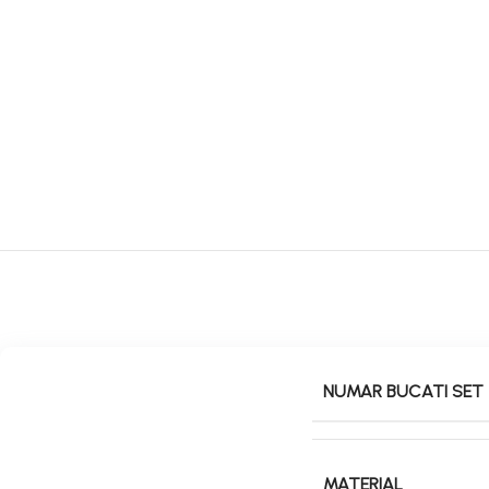
NUMAR BUCATI SET
MATERIAL