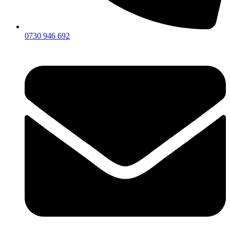
0730 946 692