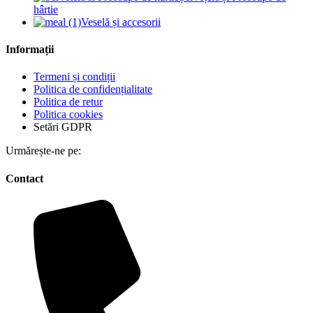
hârtie
Veselă și accesorii
Informații
Termeni și condiții
Politica de confidențialitate
Politica de retur
Politica cookies
Setări GDPR
Urmărește-ne pe:
Contact