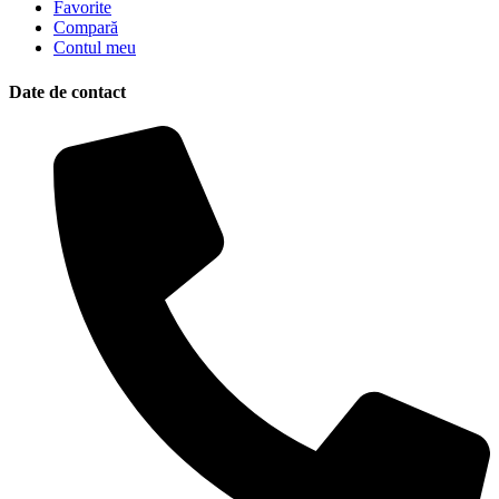
Favorite
Compară
Contul meu
Date de contact