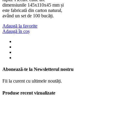
dimensiunile 145x110x45 mm și
este fabricată din carton natural,
având un set de 100 bucăți.
Adaugă la favorite
Adaugă în coș
Abonează-te la Newsletterul nostru
Fii la curent cu ultimele noutăți.
Produse recent vizualizate