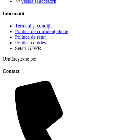
Veselă și accesorii
Informații
Termeni și condiții
Politica de confidențialitate
Politica de retur
Politica cookies
Setări GDPR
Urmărește-ne pe:
Contact