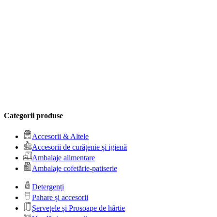
Categorii produse
Accesorii & Altele
Accesorii de curățenie și igienă
Ambalaje alimentare
Ambalaje cofetărie-patiserie
Detergenți
Pahare și accesorii
Șervețele și Prosoape de hârtie