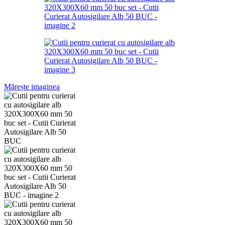
Mărește imaginea