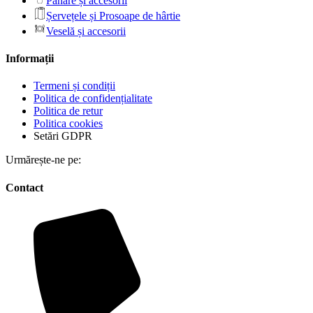
Pahare și accesorii
Șervețele și Prosoape de hârtie
Veselă și accesorii
Informații
Termeni și condiții
Politica de confidențialitate
Politica de retur
Politica cookies
Setări GDPR
Urmărește-ne pe:
Contact