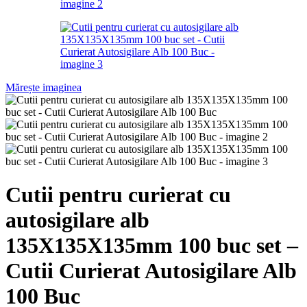
Mărește imaginea
Cutii pentru curierat cu
autosigilare alb
135X135X135mm 100 buc set –
Cutii Curierat Autosigilare Alb
100 Buc