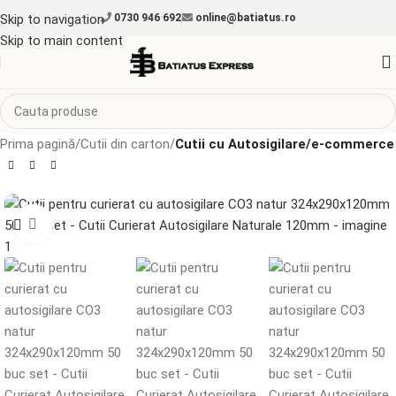
Skip to navigation
0730 946 692
online@batiatus.ro
Skip to main content
Prima pagină
Cutii din carton
Cutii cu Autosigilare/e-commerce
Mărește imaginea