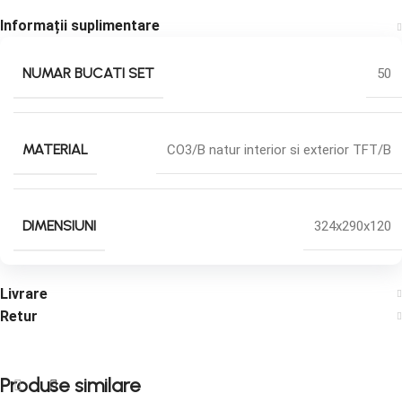
Informații suplimentare
NUMAR BUCATI SET
50
MATERIAL
CO3/B natur interior si exterior TFT/B
DIMENSIUNI
324x290x120
Livrare
Retur
Produse similare