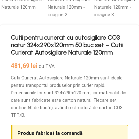
Cutii pentru curierat cu autosigilare CO3
natur 324x290x120mm 50 buc set – Cutii
Curierat Autosigilare Naturale 120mm
481,69
lei
cu TVA
Cutii Curierat Autosigilare Naturale 120mm sunt ideale
pentru transportul produselor prin curier rapid.
Dimensiunile lor sunt 324x290x120 mm, iar materialul din
care sunt fabricate este carton natural. Fiecare set
conține 50 de bucăți, având o structură de carton CO3
TFT/B.
Produs fabricat la comandă