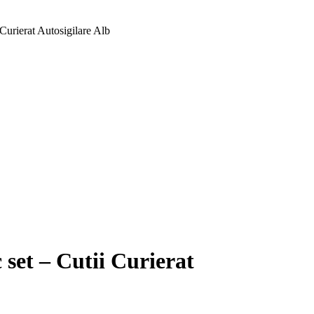
Curierat Autosigilare Alb
set – Cutii Curierat