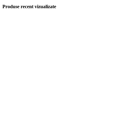
Produse recent vizualizate