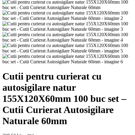
Cutii pentru curierat cu
autosigilare natur
155X120X60mm 100 buc set –
Cutii Curierat Autosigilare
Naturale 60mm