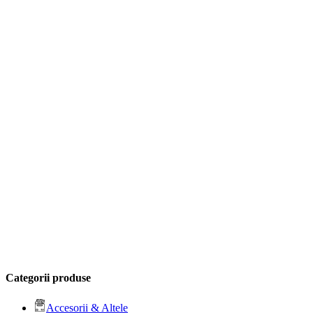
Categorii produse
Accesorii & Altele