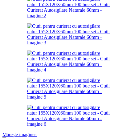
Mărește imaginea