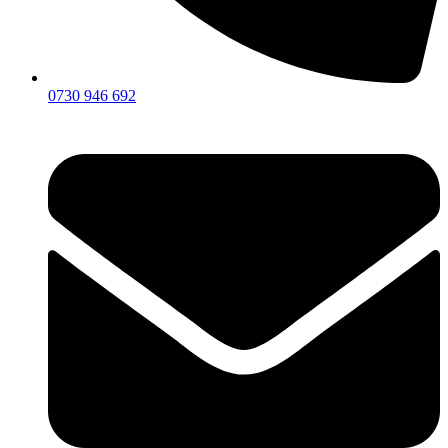
0730 946 692