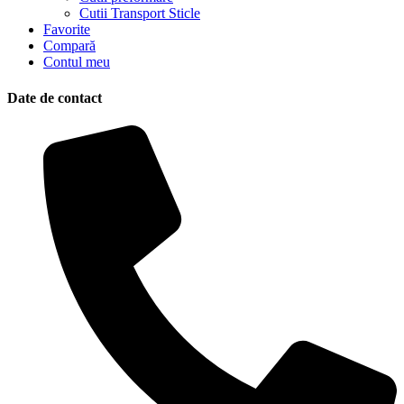
Cutii Transport Sticle
Favorite
Compară
Contul meu
Date de contact