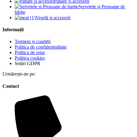
Pahare și accesorii
Șervețele și Prosoape de
hârtie
Veselă și accesorii
Informații
Termeni și condiții
Politica de confidențialitate
Politica de retur
Politica cookies
Setări GDPR
Urmărește-ne pe:
Contact