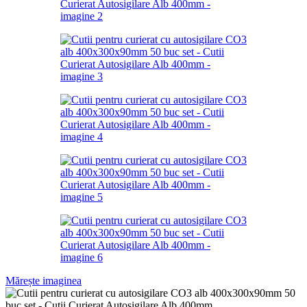
Mărește imaginea