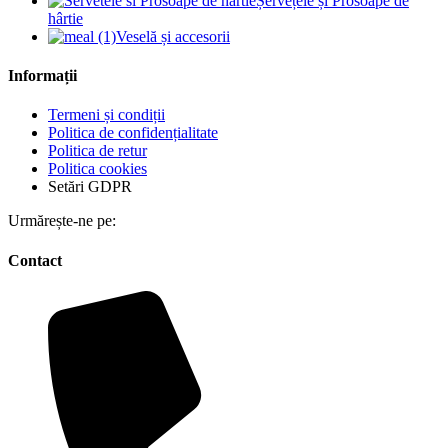
Șervețele și Prosoape de
hârtie
Veselă și accesorii
Informații
Termeni și condiții
Politica de confidențialitate
Politica de retur
Politica cookies
Setări GDPR
Urmărește-ne pe:
Contact