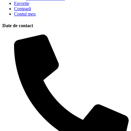
Favorite
Compară
Contul meu
Date de contact