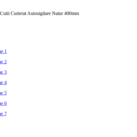
 Cutii Curierat Autosigilare Natur 400mm