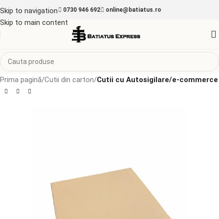
Skip to navigation
0730 946 692
online@batiatus.ro
Skip to main content
Prima pagină
Cutii din carton
Cutii cu Autosigilare/e-commerce