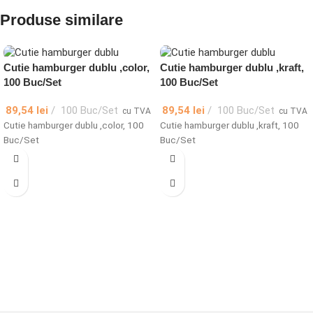
Produse similare
Cutie hamburger dublu ,color,
Cutie hamburger dublu ,kraft,
100 Buc/Set
100 Buc/Set
89,54
lei
100 Buc/Set
89,54
lei
100 Buc/Set
cu TVA
cu TVA
Cutie hamburger dublu ,color, 100
Cutie hamburger dublu ,kraft, 100
Buc/Set
Buc/Set