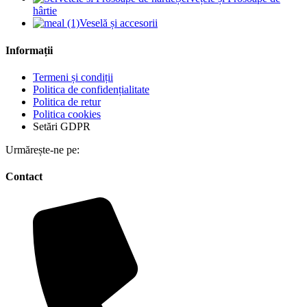
hârtie
Veselă și accesorii
Informații
Termeni și condiții
Politica de confidențialitate
Politica de retur
Politica cookies
Setări GDPR
Urmărește-ne pe:
Contact