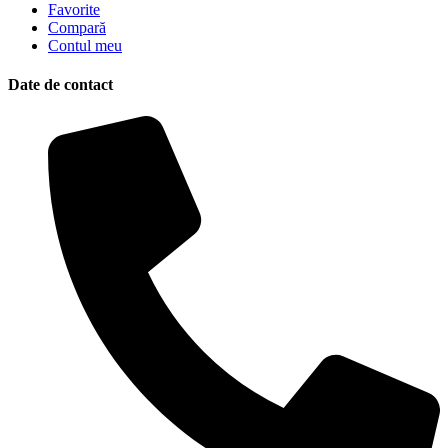
Favorite
Compară
Contul meu
Date de contact