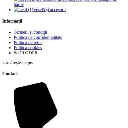
hârtie
Veselă și accesorii
Informații
Termeni și condiții
Politica de confidențialitate
Politica de retur
Politica cookies
Setări GDPR
Urmărește-ne pe:
Contact