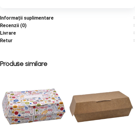
Informații suplimentare
Recenzii (0)
Livrare
Retur
Produse similare