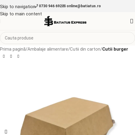
Skip to navigation
0730 946 692
online@batiatus.ro
Skip to main content
Prima pagină
Ambalaje alimentare
Cutii din carton
Cutii burger