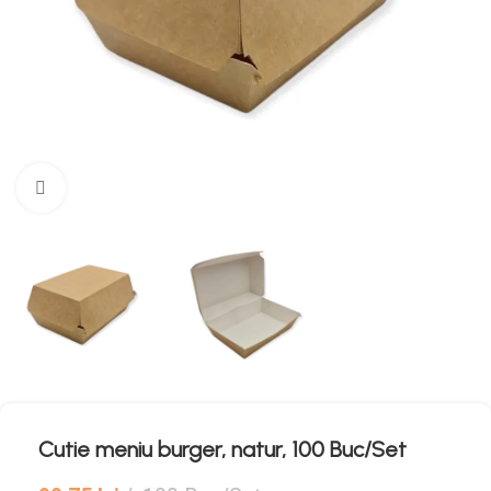
Mărește imaginea
Cutie meniu burger, natur, 100 Buc/Set