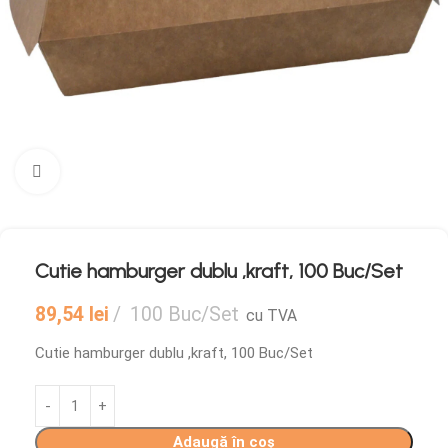
Mărește imaginea
Cutie hamburger dublu ,kraft, 100 Buc/Set
89,54
lei
100 Buc/Set
cu TVA
Cutie hamburger dublu ,kraft, 100 Buc/Set
Adaugă în coș