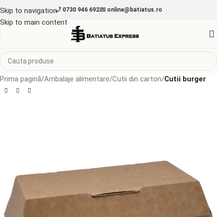
Skip to navigation
0730 946 692
online@batiatus.ro
Skip to main content
Prima pagină
Ambalaje alimentare
Cutii din carton
Cutii burger