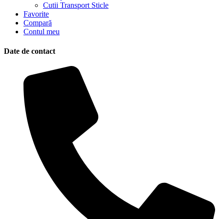
Cutii Transport Sticle
Favorite
Compară
Contul meu
Date de contact