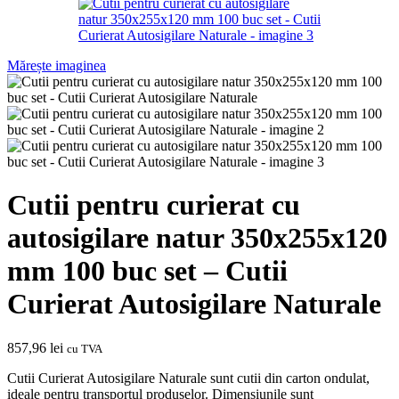
Mărește imaginea
Cutii pentru curierat cu
autosigilare natur 350x255x120
mm 100 buc set – Cutii
Curierat Autosigilare Naturale
857,96
lei
cu TVA
Cutii Curierat Autosigilare Naturale sunt cutii din carton ondulat,
ideale pentru transportul produselor. Dimensiunile sunt